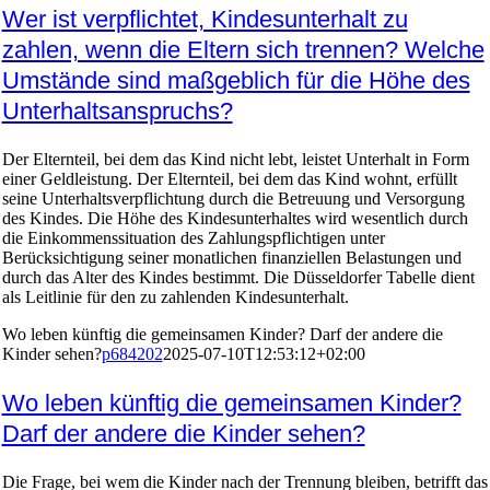
Wer ist verpflichtet, Kindesunterhalt zu
zahlen, wenn die Eltern sich trennen? Welche
Umstände sind maßgeblich für die Höhe des
Unterhaltsanspruchs?
Der Elternteil, bei dem das Kind nicht lebt, leistet Unterhalt in Form
einer Geldleistung. Der Elternteil, bei dem das Kind wohnt, erfüllt
seine Unterhaltsverpflichtung durch die Betreuung und Versorgung
des Kindes. Die Höhe des Kindesunterhaltes wird wesentlich durch
die Einkommenssituation des Zahlungspflichtigen unter
Berücksichtigung seiner monatlichen finanziellen Belastungen und
durch das Alter des Kindes bestimmt. Die Düsseldorfer Tabelle dient
als Leitlinie für den zu zahlenden Kindesunterhalt.
Wo leben künftig die gemeinsamen Kinder? Darf der andere die
Kinder sehen?
p684202
2025-07-10T12:53:12+02:00
Wo leben künftig die gemeinsamen Kinder?
Darf der andere die Kinder sehen?
Die Frage, bei wem die Kinder nach der Trennung bleiben, betrifft das