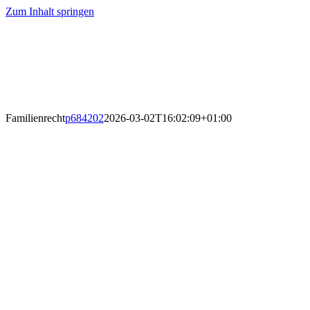
Zum Inhalt springen
Familienrecht
p684202
2026-03-02T16:02:09+01:00