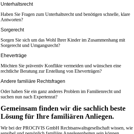
Unterhaltsrecht
Haben Sie Fragen zum Unterhaltsrecht und benötigen schnelle, klare
Antworten?
Sorgerecht
Sorgen Sie sich um das Wohl Ihrer Kinder im Zusammenhang mit
Sorgerecht und Umgangsrecht?
Eheverträge
Möchten Sie präventiv Konflikte vermeiden und wünschen eine
rechtliche Beratung zur Erstellung von Eheverträgen?
Andere familiäre Rechtsfragen
Oder haben Sie ein ganz anderes Problem im Familienrecht und
suchen nun nach Expertenrat?
Gemeinsam finden wir die sachlich beste
Lösung für Ihre familiären Anliegen.
Wir bei der PROCIVIS GmbH Rechtsanwaltsgesellschaft wissen, wie
sensibel und persönlich familiäre Angelegenheiten sein können.