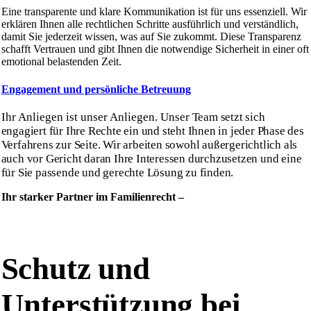
Eine transparente und klare Kommunikation ist für uns essenziell. Wir
erklären Ihnen alle rechtlichen Schritte ausführlich und verständlich,
damit Sie jederzeit wissen, was auf Sie zukommt. Diese Transparenz
schafft Vertrauen und gibt Ihnen die notwendige Sicherheit in einer oft
emotional belastenden Zeit.
Engagement und persönliche Betreuung
Ihr Anliegen ist unser Anliegen. Unser
Team setzt sich
engagiert für Ihre Rechte ein und steht Ihnen in jeder Phase des
Verfahrens zur Seite. Wir arbeiten sowohl außergerichtlich als
auch vor Gericht daran Ihre Interessen durchzusetzen und eine
für Sie passende und gerechte Lösung zu finden.
Ihr starker Partner im Familienrecht –
Schutz und
Unterstützung
bei