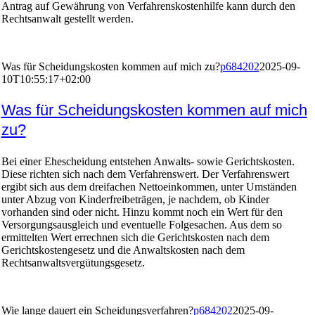
Antrag auf Gewährung von Verfahrenskostenhilfe kann durch den
Rechtsanwalt gestellt werden.
Was für Scheidungskosten kommen auf mich zu?
p684202
2025-09-
10T10:55:17+02:00
Was für Scheidungskosten kommen auf mich
zu?
Bei einer Ehescheidung entstehen Anwalts- sowie Gerichtskosten.
Diese richten sich nach dem Verfahrenswert. Der Verfahrenswert
ergibt sich aus dem dreifachen Nettoeinkommen, unter Umständen
unter Abzug von Kinderfreibeträgen, je nachdem, ob Kinder
vorhanden sind oder nicht. Hinzu kommt noch ein Wert für den
Versorgungsausgleich und eventuelle Folgesachen. Aus dem so
ermittelten Wert errechnen sich die Gerichtskosten nach dem
Gerichtskostengesetz und die Anwaltskosten nach dem
Rechtsanwaltsvergütungsgesetz.
Wie lange dauert ein Scheidungsverfahren?
p684202
2025-09-