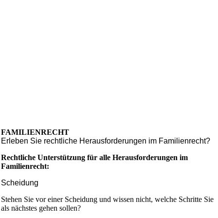
FAMILIENRECHT
Erleben Sie rechtliche Herausforderungen im Familienrecht?
Rechtliche Unterstützung für alle Herausforderungen im
Familienrecht:
Scheidung
Stehen Sie vor einer Scheidung und wissen nicht, welche Schritte Sie
als nächstes gehen sollen?