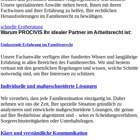
Unsere spezialisierten Anwälte stehen bereit, Ihnen mit ihrem
Fachwissen und ihrer Erfahrung zu helfen, Ihre rechtlichen
Herausforderungen im Familienrecht zu bewältigen.
schnelle Erstberatung
Warum PROCIVIS Ihr idealer Partner im Arbeitsrecht ist:
Umfassende Erfahrung im Familienrecht
Unsere Fachanwälte verfügen über fundiertes Wissen und langjährige
Erfahrung in allen Bereichen des Familienrechts. Wir sind bestens
vertraut mit den gesetzlichen Regelungen und wissen, welche Schritte
notwendig sind, um Ihre Interessen zu schützen.
Individuelle und maßgeschneiderte Lösungen
Wir verstehen, dass jede Familiensituation einzigartig ist. Daher
nehmen wir uns die Zeit, Ihre spezielle Situation gründlich zu
analysieren und entwickeln maßgeschneiderte Lösungen, die genau
auf Ihre Bedürfnisse abgestimmt sind – seien es Scheidungsverfahren,
Sorgerechtsstreitigkeiten oder Unterhaltsfragen.
Klare und verständliche Kommunikation