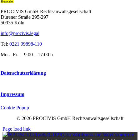
Kontakt
PROCIVIS GmbH Rechtsanwaltsgesellschaft
Dürener Straße 295-297
50935 Köln
info@procivis.legal
Tel:
0221 99898-110
Mo.- Fr. | 9:00 – 17:00 h
Datenschutzerklärung
Impressum
Cookie Popup
© 2026 PROCIVIS GmbH Rechtsanwaltsgesellschaft
Page load link