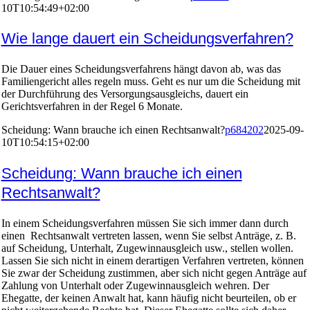
10T10:54:49+02:00
Wie lange dauert ein Scheidungsverfahren?
Die Dauer eines Scheidungsverfahrens hängt davon ab, was das
Familiengericht alles regeln muss. Geht es nur um die Scheidung mit
der Durchführung des Versorgungsausgleichs, dauert ein
Gerichtsverfahren in der Regel 6 Monate.
Scheidung: Wann brauche ich einen Rechtsanwalt?
p684202
2025-09-
10T10:54:15+02:00
Scheidung: Wann brauche ich einen
Rechtsanwalt?
In einem Scheidungsverfahren müssen Sie sich immer dann durch
einen Rechtsanwalt vertreten lassen, wenn Sie selbst Anträge, z. B.
auf Scheidung, Unterhalt, Zugewinnausgleich usw., stellen wollen.
Lassen Sie sich nicht in einem derartigen Verfahren vertreten, können
Sie zwar der Scheidung zustimmen, aber sich nicht gegen Anträge auf
Zahlung von Unterhalt oder Zugewinnausgleich wehren. Der
Ehegatte, der keinen Anwalt hat, kann häufig nicht beurteilen, ob er