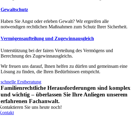
Gewaltschutz
Haben Sie Angst oder erleben Gewalt? Wir ergreifen alle
notwendigen rechtlichen Maßnahmen zum Schutz Ihrer Sicherheit.
Vermögensaufteilung und Zugewinnausgleich
Unterstützung bei der fairen Verteilung des Vermögens und
Berechnung des Zugewinnausgleichs.
Wir freuen uns darauf, Ihnen helfen zu dürfen und gemeinsam eine
Lösung zu finden, die Ihren Bedürfnissen entspricht.
schnelle Erstberatung
Familienrechtliche Herausforderungen sind komplex
und wichtig – überlassen Sie Ihre Anliegen unserem
erfahrenen Fachanwalt.
Kontaktieren Sie uns heute noch!
Kontakt