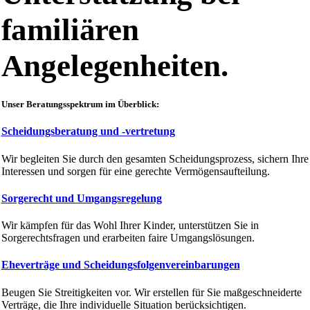
familiären
Angelegenheiten.
Unser Beratungsspektrum im Überblick:
Scheidungsberatung und -vertretung
Wir begleiten Sie durch den gesamten Scheidungsprozess, sichern Ihre
Interessen und sorgen für eine gerechte Vermögensaufteilung.
Sorgerecht und Umgangsregelung
Wir kämpfen für das Wohl Ihrer Kinder, unterstützen Sie in
Sorgerechtsfragen und erarbeiten faire Umgangslösungen.
Eheverträge und Scheidungsfolgenvereinbarungen
Beugen Sie Streitigkeiten vor. Wir erstellen für Sie maßgeschneiderte
Verträge, die Ihre individuelle Situation berücksichtigen.